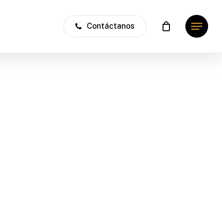
Contáctanos
Menu