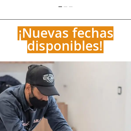
¡Nuevas fechas
disponibles!