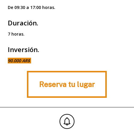
De 09:30 a 17:00 horas.
Duración.
7 horas.
Inversión.
90.000 AR$
Reserva tu lugar
Reserva tu lugar