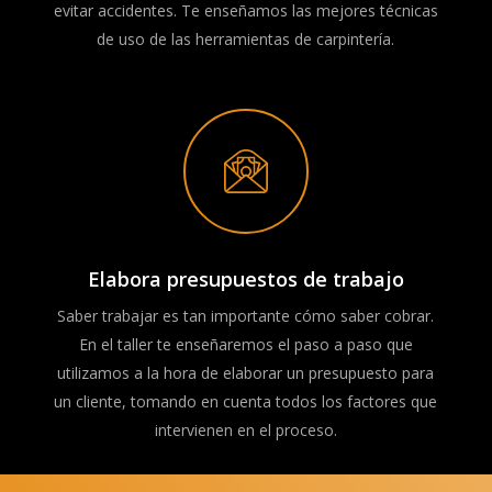
evitar accidentes. Te enseñamos las mejores técnicas
de uso de las herramientas de carpintería.
Elabora presupuestos de trabajo
Saber trabajar es tan importante cómo saber cobrar.
En el taller te enseñaremos el paso a paso que
utilizamos a la hora de elaborar un presupuesto para
un cliente, tomando en cuenta todos los factores que
intervienen en el proceso.