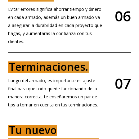
Evitar errores significa ahorrar tiempo y dinero
0
6
en cada armado, además un buen armado va
a asegurar la durabilidad en cada proyecto que
hagas, y aumentarás la confianza con tus
clientes.
Terminaciones.
0
7
Luego del armado, es importante es ajuste
final para que todo quede funcionando de la
manera correcta, te enseñaremos un par de
tips a tomar en cuenta en tus terminaciones.
Tu nuevo