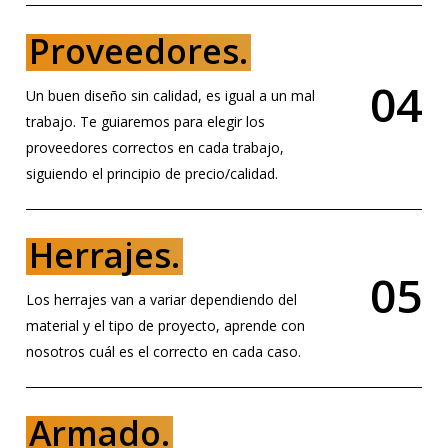
Proveedores.
0
4
Un buen diseño sin calidad, es igual a un mal
trabajo. Te guiaremos para elegir los
proveedores correctos en cada trabajo,
siguiendo el principio de precio/calidad.
Herrajes.
0
5
Los herrajes van a variar dependiendo del
material y el tipo de proyecto, aprende con
nosotros cuál es el correcto en cada caso.
Armado.