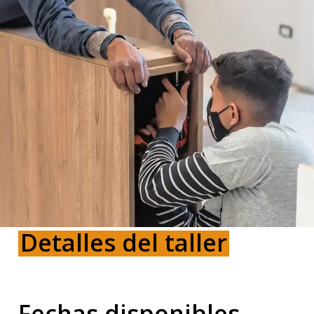
Detalles del taller
Fechas disponibles.