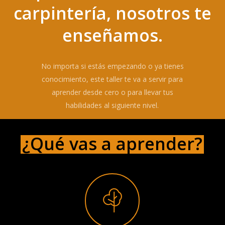
carpintería, nosotros te
enseñamos.
No importa si estás empezando o ya tienes
conocimiento, este taller te va a servir para
aprender desde cero o para llevar tus
habilidades al siguiente nivel.
¿Qué vas a aprender?