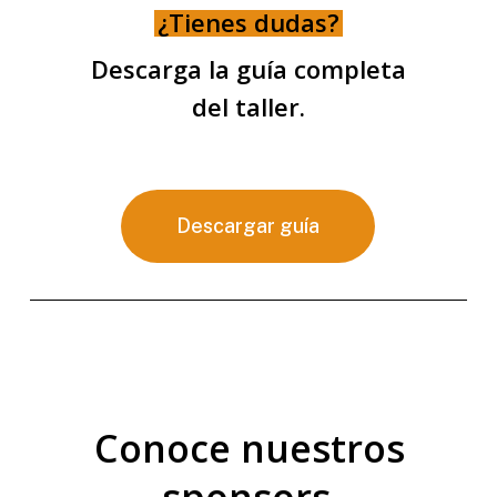
¿Tienes dudas?
Descarga la guía completa
del taller.
Descargar guía
Conoce nuestros
sponsors