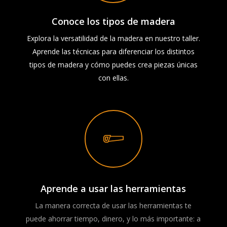
Conoce los tipos de madera
Explora la versatilidad de la madera en nuestro taller.
Aprende las técnicas para diferenciar los distintos
tipos de madera y cómo puedes crea piezas únicas
con ellas.
Aprende a usar las herramientas
La manera correcta de usar las herramientas te
puede ahorrar tiempo, dinero, y lo más importante: a