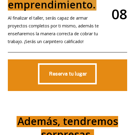
emprendimiento.
0
8
Al finalizar el taller, serás capaz de armar
proyectos completos por ti mismo, además te
enseñaremos la manera correcta de cobrar tu
trabajo. ¡Serás un carpintero calificado!
Reserva tu lugar
Reserva tu lugar
Además, tendremos
sorpresas.