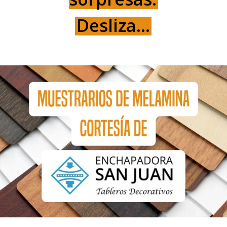
Desliza…