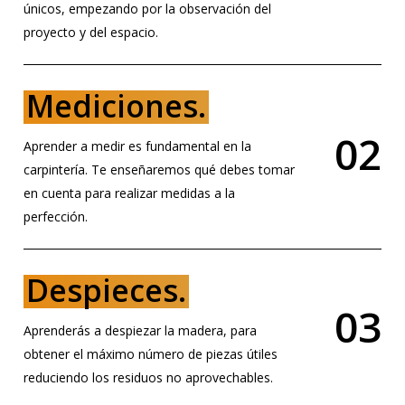
únicos, empezando por la observación del
proyecto y del espacio.
Mediciones.
0
2
Aprender a medir es fundamental en la
carpintería. Te enseñaremos qué debes tomar
en cuenta para realizar medidas a la
perfección.
Despieces.
0
3
Aprenderás a despiezar la madera, para
obtener el máximo número de piezas útiles
reduciendo los residuos no aprovechables.