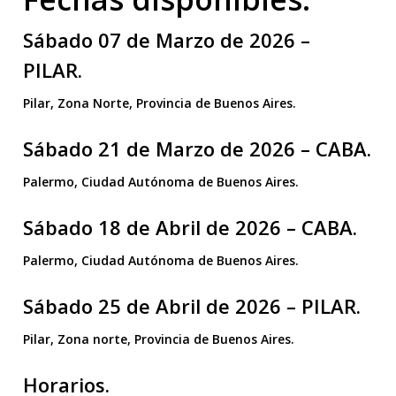
Sábado 07 de Marzo de 2026 –
PILAR.
Pilar, Zona Norte, Provincia de Buenos Aires.
Sábado 21 de Marzo de 2026 – CABA.
Palermo, Ciudad Autónoma de Buenos Aires.
Sábado 18 de Abril de 2026 – CABA.
Palermo, Ciudad Autónoma de Buenos Aires.
Sábado 25 de Abril de 2026 – PILAR.
Pilar, Zona norte, Provincia de Buenos Aires.
Horarios.