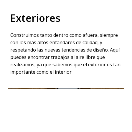
Exteriores
Construimos tanto dentro como afuera, siempre
con los más altos entandares de calidad, y
respetando las nuevas tendencias de diseño. Aquí
puedes encontrar trabajos al aire libre que
realizamos, ya que sabemos que el exterior es tan
importante como el interior
Next Project
Placares