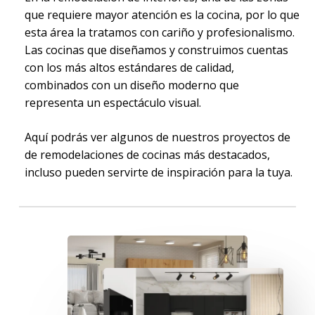
que requiere mayor atención es la cocina, por lo que
esta área la tratamos con cariño y profesionalismo.
Las cocinas que diseñamos y construimos cuentas
con los más altos estándares de calidad,
combinados con un diseño moderno que
representa un espectáculo visual.
Aquí podrás ver algunos de nuestros proyectos de
de remodelaciones de cocinas más destacados,
incluso pueden servirte de inspiración para la tuya.