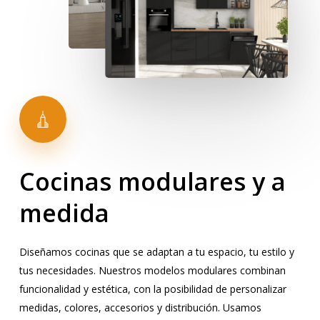
Cocinas
modulares
y
a
medida
Diseñamos cocinas que se adaptan a tu espacio, tu estilo y
tus necesidades. Nuestros modelos modulares combinan
funcionalidad y estética, con la posibilidad de personalizar
medidas, colores, accesorios y distribución. Usamos