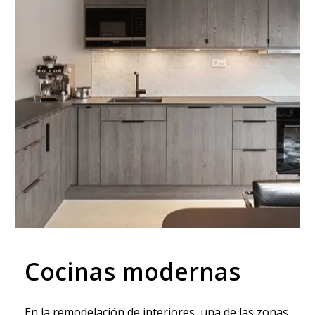
Cocinas modernas
En la remodelación de interiores, una de las zonas