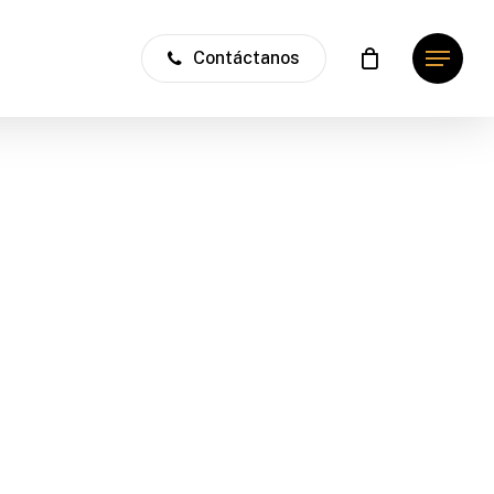
Contáctanos
Menu